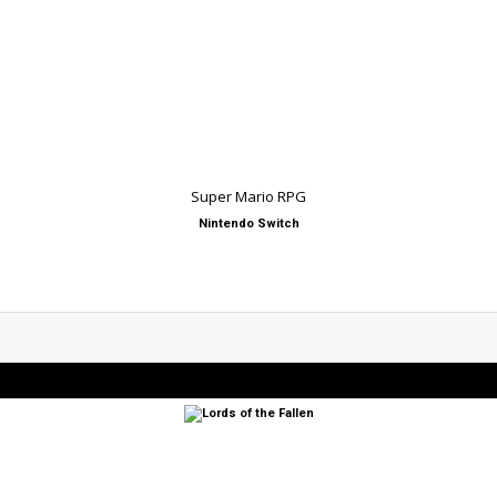
Super Mario RPG
Nintendo Switch