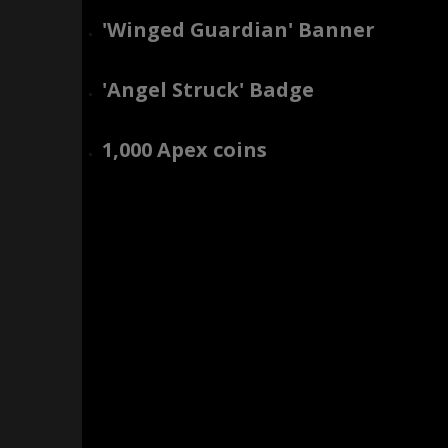
'Winged Guardian' Banner
'Angel Struck' Badge
1,000 Apex coins