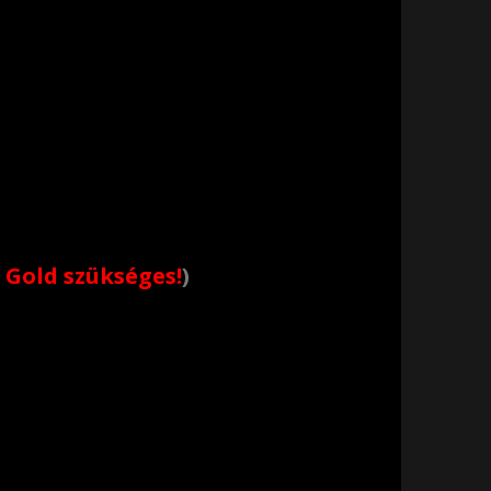
 Gold szükséges!
)