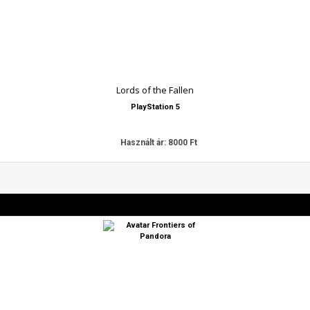
Lords of the Fallen
PlayStation 5
Használt ár: 8000 Ft