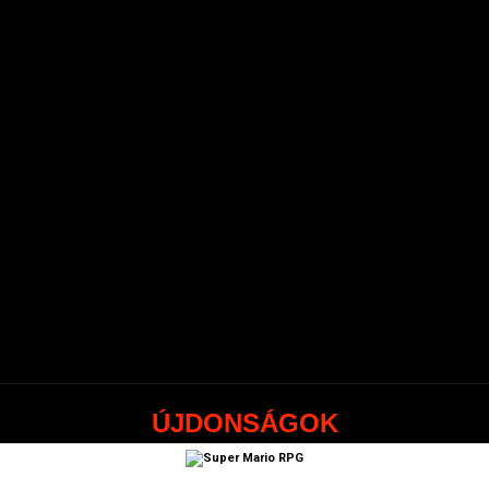
ÚJDONSÁGOK