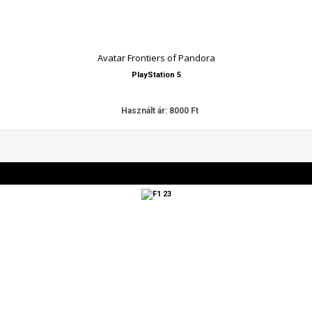
Avatar Frontiers of Pandora
PlayStation 5
Használt ár: 8000 Ft